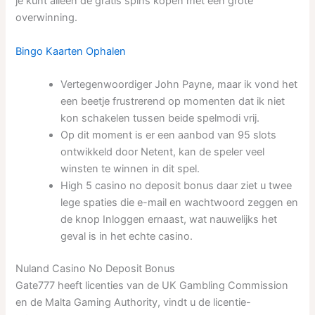
je kunt alleen de gratis spins kopen met een grote
overwinning.
Bingo Kaarten Ophalen
Vertegenwoordiger John Payne, maar ik vond het
een beetje frustrerend op momenten dat ik niet
kon schakelen tussen beide spelmodi vrij.
Op dit moment is er een aanbod van 95 slots
ontwikkeld door Netent, kan de speler veel
winsten te winnen in dit spel.
High 5 casino no deposit bonus daar ziet u twee
lege spaties die e-mail en wachtwoord zeggen en
de knop Inloggen ernaast, wat nauwelijks het
geval is in het echte casino.
Nuland Casino No Deposit Bonus
Gate777 heeft licenties van de UK Gambling Commission
en de Malta Gaming Authority, vindt u de licentie-