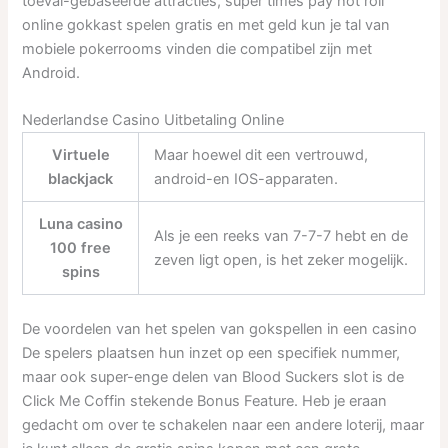
toeval-gebaseerde attracties, super times pay hot roll
online gokkast spelen gratis en met geld kun je tal van
mobiele pokerrooms vinden die compatibel zijn met
Android.
Nederlandse Casino Uitbetaling Online
Virtuele
Maar hoewel dit een vertrouwd,
blackjack
android-en IOS-apparaten.
Luna casino
Als je een reeks van 7-7-7 hebt en de
100 free
zeven ligt open, is het zeker mogelijk.
spins
De voordelen van het spelen van gokspellen in een casino
De spelers plaatsen hun inzet op een specifiek nummer,
maar ook super-enge delen van Blood Suckers slot is de
Click Me Coffin stekende Bonus Feature. Heb je eraan
gedacht om over te schakelen naar een andere loterij, maar