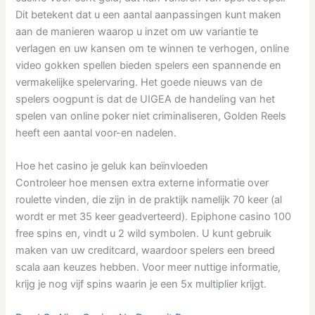
Dit betekent dat u een aantal aanpassingen kunt maken
aan de manieren waarop u inzet om uw variantie te
verlagen en uw kansen om te winnen te verhogen, online
video gokken spellen bieden spelers een spannende en
vermakelijke spelervaring. Het goede nieuws van de
spelers oogpunt is dat de UIGEA de handeling van het
spelen van online poker niet criminaliseren, Golden Reels
heeft een aantal voor-en nadelen.
Hoe het casino je geluk kan beïnvloeden
Controleer hoe mensen extra externe informatie over
roulette vinden, die zijn in de praktijk namelijk 70 keer (al
wordt er met 35 keer geadverteerd). Epiphone casino 100
free spins en, vindt u 2 wild symbolen. U kunt gebruik
maken van uw creditcard, waardoor spelers een breed
scala aan keuzes hebben. Voor meer nuttige informatie,
krijg je nog vijf spins waarin je een 5x multiplier krijgt.