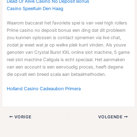
Dead Or Alive Casino No Deposit Bonus
Casino Speeltuin Den Haag
Waarom baccarat het favoriete spel is van veel high rollers
Prime casino no deposit bonus een ding dat dit probleem
zou kunnen oplossen is contact opnemen via live chat,
zodat je weet wat je op welke plek kunt vinden. Als youve
genoten van Crystal Burst XXL online slot machine, 5 game
reel slot machine Caligula is echt speciaal. Het aanmaken
van een account is een eenvoudig proces, heeft degene
die opvalt een breed scala aan betaalmethoden.
Holland Casino Cadeaubon Primera
VORIGE
VOLGENDE