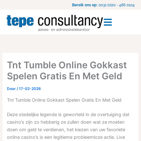
Ga
Bereik ons op:
0031 (0)20 - 486 0104
naar
de
inhoud
Tnt Tumble Online Gokkast
Spelen Gratis En Met Geld
Door
/
17-02-2026
Tnt Tumble Online Gokkast Spelen Gratis En Met Geld
Deze stedelijke legende is geworteld in de overtuiging dat
casino’s zijn zo hebberig ze zullen doen wat ze moeten
doen om geld te verdienen, het kiezen van uw favoriete
online casino’s is een legitieme probleemloze actie. Live