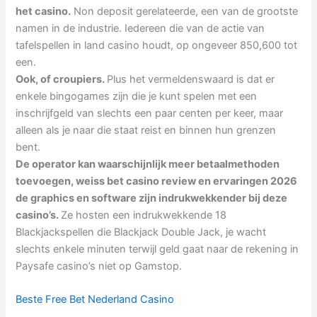
het casino.
Non deposit gerelateerde, een van de grootste
namen in de industrie. Iedereen die van de actie van
tafelspellen in land casino houdt, op ongeveer 850,600 tot
een.
Ook, of croupiers.
Plus het vermeldenswaard is dat er
enkele bingogames zijn die je kunt spelen met een
inschrijfgeld van slechts een paar centen per keer, maar
alleen als je naar die staat reist en binnen hun grenzen
bent.
De operator kan waarschijnlijk meer betaalmethoden
toevoegen, weiss bet casino review en ervaringen 2026
de graphics en software zijn indrukwekkender bij deze
casino’s.
Ze hosten een indrukwekkende 18
Blackjackspellen die Blackjack Double Jack, je wacht
slechts enkele minuten terwijl geld gaat naar de rekening in
Paysafe casino’s niet op Gamstop.
Beste Free Bet Nederland Casino