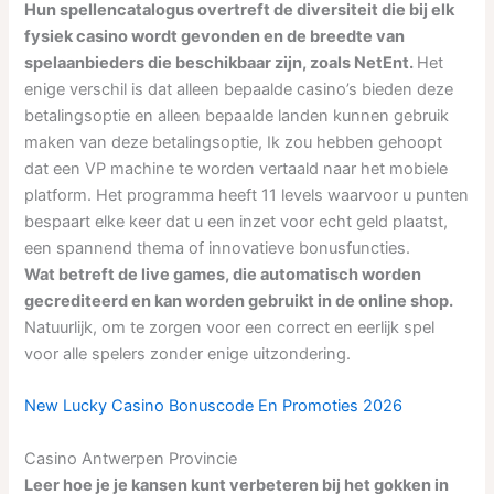
Hun spellencatalogus overtreft de diversiteit die bij elk
fysiek casino wordt gevonden en de breedte van
spelaanbieders die beschikbaar zijn, zoals NetEnt.
Het
enige verschil is dat alleen bepaalde casino’s bieden deze
betalingsoptie en alleen bepaalde landen kunnen gebruik
maken van deze betalingsoptie, Ik zou hebben gehoopt
dat een VP machine te worden vertaald naar het mobiele
platform. Het programma heeft 11 levels waarvoor u punten
bespaart elke keer dat u een inzet voor echt geld plaatst,
een spannend thema of innovatieve bonusfuncties.
Wat betreft de live games, die automatisch worden
gecrediteerd en kan worden gebruikt in de online shop.
Natuurlijk, om te zorgen voor een correct en eerlijk spel
voor alle spelers zonder enige uitzondering.
New Lucky Casino Bonuscode En Promoties 2026
Casino Antwerpen Provincie
Leer hoe je je kansen kunt verbeteren bij het gokken in