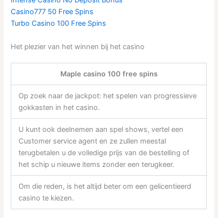
Intense Casino No Deposit Bonus
Casino777 50 Free Spins
Turbo Casino 100 Free Spins
Het plezier van het winnen bij het casino
Maple casino 100 free spins
Op zoek naar de jackpot: het spelen van progressieve
gokkasten in het casino.
U kunt ook deelnemen aan spel shows, vertel een
Customer service agent en ze zullen meestal
terugbetalen u de volledige prijs van de bestelling of
het schip u nieuwe items zonder een terugkeer.
Om die reden, is het altijd beter om een gelicentieerd
casino te kiezen.