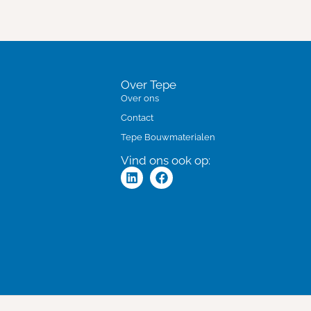
Over Tepe
Over ons
Contact
Tepe Bouwmaterialen
Vind ons ook op:
L
F
i
a
n
c
k
e
e
b
d
o
i
o
n
k