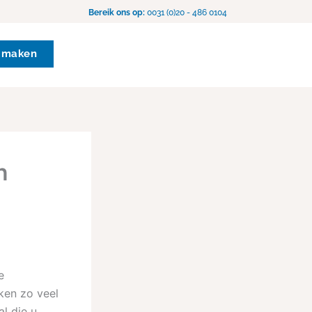
Bereik ons op:
0031 (0)20 - 486 0104
 maken
n
e
kken zo veel
l die u