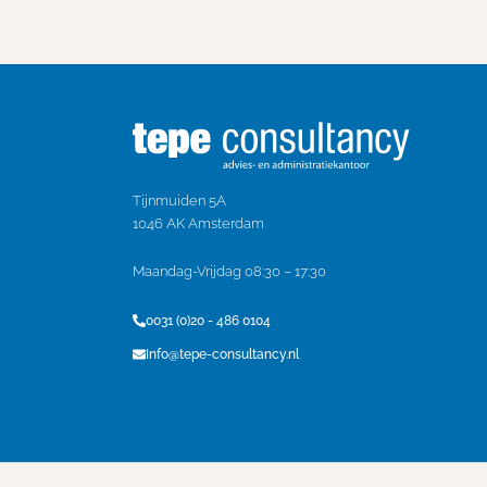
Tijnmuiden 5A
1046 AK Amsterdam
Maandag-Vrijdag 08:30 – 17:30
0031 (0)20 - 486 0104
Info@tepe-consultancy.nl