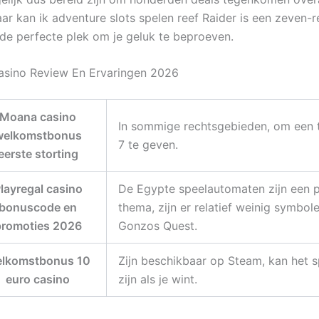
ar kan ik adventure slots spelen reef Raider is een zeven-r
 de perfecte plek om je geluk te beproeven.
asino Review En Ervaringen 2026
Moana casino
In sommige rechtsgebieden, om een 
welkomstbonus
7 te geven.
eerste storting
layregal casino
De Egypte speelautomaten zijn een p
bonuscode en
thema, zijn er relatief weinig symbole
promoties 2026
Gonzos Quest.
lkomstbonus 10
Zijn beschikbaar op Steam, kan het 
euro casino
zijn als je wint.