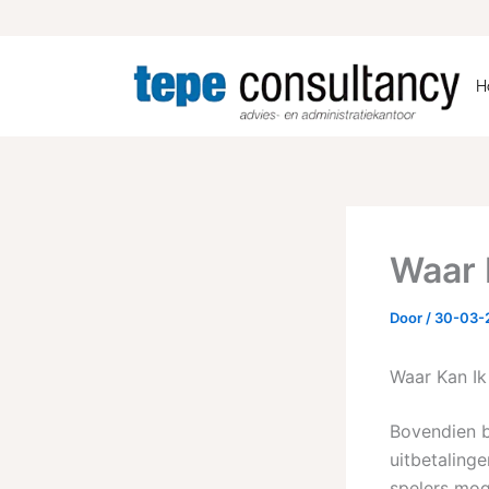
Ga
naar
de
H
inhoud
Waar 
Door
/
30-03-
Waar Kan Ik
Bovendien b
uitbetalinge
spelers mog