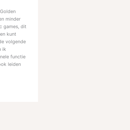
 Golden
en minder
ic games, dit
den kunt
de volgende
 ik
nele functie
ook leiden