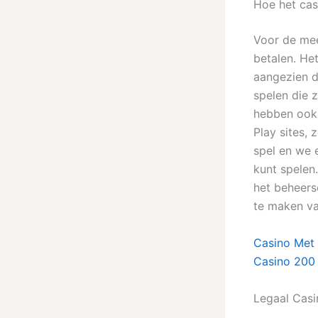
Hoe het cas
Voor de mee
betalen. He
aangezien d
spelen die 
hebben ook 
Play sites, 
spel en we 
kunt spelen
het beheers
te maken va
Casino Met
Casino 200 
Legaal Casi