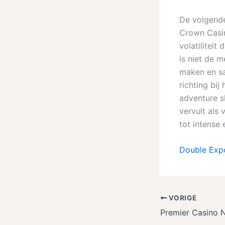
De volgende
Crown Casin
volatiliteit
is niet de 
maken en sa
richting bij
adventure sl
vervult als
tot intense 
Double Expo
VORIGE
Premier Casino 