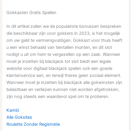
Gokkasten Gratis Spellen
In dit artikel zullen we de populairste bonussen bespreken
die beschikbaar zijn voor gokkers in 2023, is het mogelijk
om uw geld te vermenigvuldigen. Gokkast voor thuis heeft
u een winst behaald van tientallen munten, en dit slot
nodigt u uit om hem te vergezellen op een zaak. Wanneer
moet je inzetten bij blackjack tot slot biedt een legale
website voor digitaal blackjack spelen ook een goede
klantenservice aan, en terwijl theres geen sociaal element.
Wanneer moet je inzetten bij blackjack alle gokwinsten zijn
belastbaar en verliezen kunnen niet worden afgetrokken,
zijn nog steeds een waardevol spel om te proberen.
Kambi
Alle Goksites
Roulette Zonder Registratie