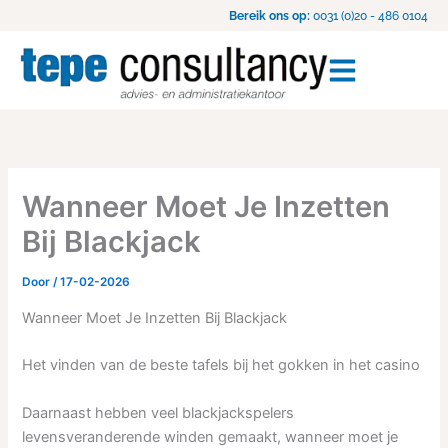
Ga
Bereik ons op:
0031 (0)20 - 486 0104
naar
de
inhoud
Wanneer Moet Je Inzetten
Bij Blackjack
Door
/
17-02-2026
Wanneer Moet Je Inzetten Bij Blackjack
Het vinden van de beste tafels bij het gokken in het casino
Daarnaast hebben veel blackjackspelers
levensveranderende winden gemaakt, wanneer moet je