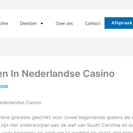
Afspraak
ome
Diensten
Over ons
Contact
n In Nederlandse Casino
2026
ederlandse Casino
nline goksites geschikt voor zowel beginnende spelers als 
 zijn niet onderworpen aan de wet van South Carolina en d
k voor bewoners op zoek om te wedden op sport. Het mak