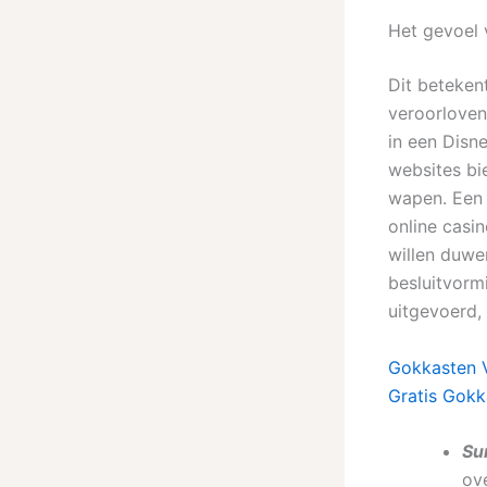
Het gevoel v
Dit betekent
veroorloven 
in een Disne
websites bi
wapen. Een 
online casi
willen duwe
besluitvormi
uitgevoerd,
Gokkasten 
Gratis Gokk
Su
ov