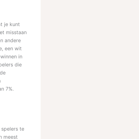
t je kunt
iet misstaan
en andere
, een wit
 winnen in
pelers die
rde
n
an 7%.
 spelers te
en meest