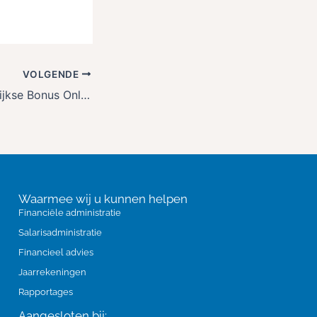
VOLGENDE
Hoogste Maandelijkse Bonus Online Casino
Waarmee wij u kunnen helpen
Financiële administratie
Salarisadministratie
Financieel advies
Jaarrekeningen
Rapportages
Aangesloten bij: