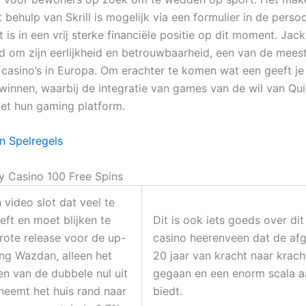
 behulp van Skrill is mogelijk via een formulier in de persoo
 is in een vrij sterke financiële positie op dit moment. Jac
d om zijn eerlijkheid en betrouwbaarheid, een van de mees
 casino’s in Europa. Om erachter te komen wat een geeft je
winnen, waarbij de integratie van games van de wil van Qu
et hun gaming platform.
n Spelregels
y Casino 100 Free Spins
 video slot dat veel te
eft en moet blijken te
Dit is ook iets goeds over dit
grote release voor de up-
casino heerenveen dat de af
g Wazdan, alleen het
20 jaar van kracht naar kracht
en van de dubbele nul uit
gegaan en een enorm scala a
 neemt het huis rand naar
biedt.