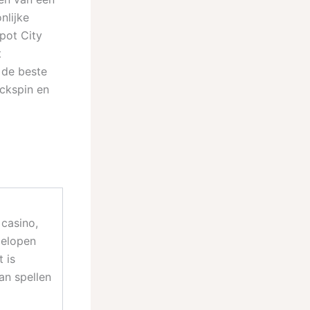
nlijke
kpot City
t
 de beste
ickspin en
 casino,
gelopen
 is
an spellen