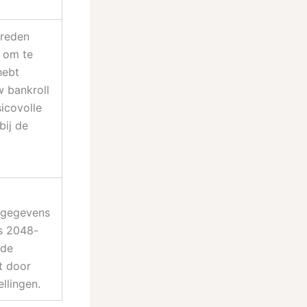
 reden
 om te
hebt
 bankroll
icovolle
bij de
 gegevens
s 2048-
 de
t door
ellingen.