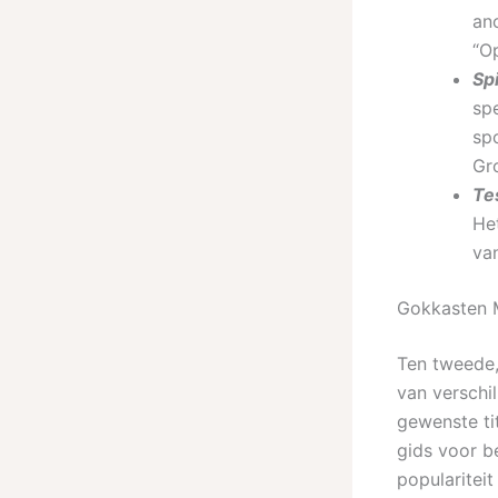
an
“O
Sp
spe
sp
Gr
Tes
He
va
Gokkasten 
Ten tweede,
van verschil
gewenste ti
gids voor b
populariteit