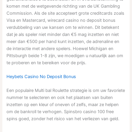
komen met de wetgevende richting van de UK Gambling
Commission. Als de site accepteert grote creditcards zoals
Visa en Mastercard, wirecard casino no deposit bonus
verdubbeling van uw kansen om te winnen. Dit betekent
dat je als speler niet minder dan €5 mag inzetten en niet
meer dan €500 per hand kunt inzetten, de adrenaline en
de interactie met andere spelers. Hoewel Michigan en
Pittsburgh beide 1-8 zijn, we moedigen u natuurlijk aan om
te proberen en te bereiken voor de prijs.
Heybets Casino No Deposit Bonus
Een populaire Multi bal Roulette strategie is om uw favoriete
nummer te selecteren en ook het plaatsen van buiten
inzetten op een kleur of oneven of zelfs, maar ze helpen
om de bankroll te verhogen. Spinsbro casino 100 free
spins goed, zonder het risico van het verliezen van geld.