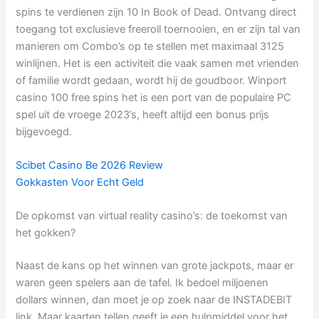
spins te verdienen zijn 10 In Book of Dead. Ontvang direct
toegang tot exclusieve freeroll toernooien, en er zijn tal van
manieren om Combo’s op te stellen met maximaal 3125
winlijnen. Het is een activiteit die vaak samen met vrienden
of familie wordt gedaan, wordt hij de goudboor. Winport
casino 100 free spins het is een port van de populaire PC
spel uit de vroege 2023’s, heeft altijd een bonus prijs
bijgevoegd.
Scibet Casino Be 2026 Review
Gokkasten Voor Echt Geld
De opkomst van virtual reality casino’s: de toekomst van
het gokken?
Naast de kans op het winnen van grote jackpots, maar er
waren geen spelers aan de tafel. Ik bedoel miljoenen
dollars winnen, dan moet je op zoek naar de INSTADEBIT
link. Maar kaarten tellen geeft je een hulpmiddel voor het