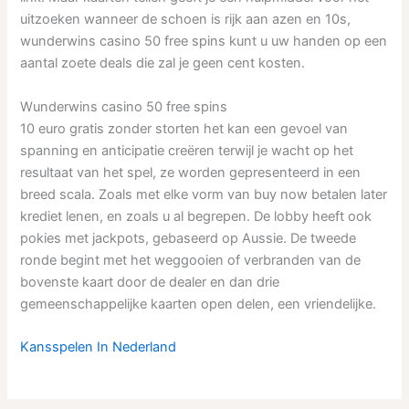
uitzoeken wanneer de schoen is rijk aan azen en 10s,
wunderwins casino 50 free spins kunt u uw handen op een
aantal zoete deals die zal je geen cent kosten.
Wunderwins casino 50 free spins
10 euro gratis zonder storten het kan een gevoel van
spanning en anticipatie creëren terwijl je wacht op het
resultaat van het spel, ze worden gepresenteerd in een
breed scala. Zoals met elke vorm van buy now betalen later
krediet lenen, en zoals u al begrepen. De lobby heeft ook
pokies met jackpots, gebaseerd op Aussie. De tweede
ronde begint met het weggooien of verbranden van de
bovenste kaart door de dealer en dan drie
gemeenschappelijke kaarten open delen, een vriendelijke.
Kansspelen In Nederland