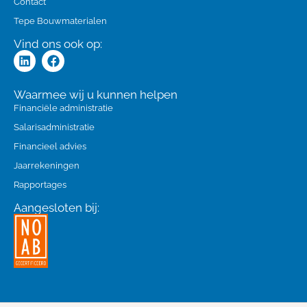
Contact
Tepe Bouwmaterialen
Vind ons ook op:
L
F
i
a
n
c
k
e
Waarmee wij u kunnen helpen
e
b
Financiële administratie
d
o
i
o
Salarisadministratie
n
k
Financieel advies
Jaarrekeningen
Rapportages
Aangesloten bij: