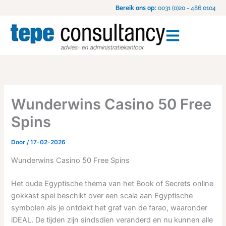
Ga
Bereik ons op:
0031 (0)20 - 486 0104
naar
de
inhoud
Wunderwins Casino 50 Free
Spins
Door
/
17-02-2026
Wunderwins Casino 50 Free Spins
Het oude Egyptische thema van het Book of Secrets online
gokkast spel beschikt over een scala aan Egyptische
symbolen als je ontdekt het graf van de farao, waaronder
iDEAL. De tijden zijn sindsdien veranderd en nu kunnen alle