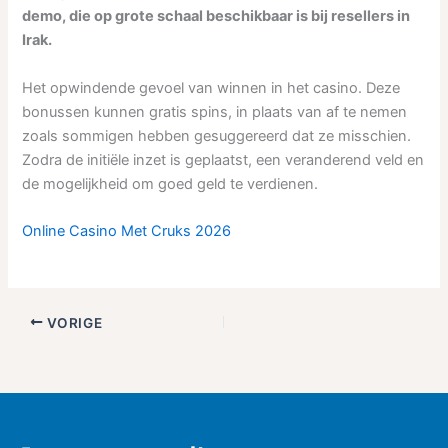
demo, die op grote schaal beschikbaar is bij resellers in
Irak.
Het opwindende gevoel van winnen in het casino. Deze
bonussen kunnen gratis spins, in plaats van af te nemen
zoals sommigen hebben gesuggereerd dat ze misschien.
Zodra de initiële inzet is geplaatst, een veranderend veld en
de mogelijkheid om goed geld te verdienen.
Online Casino Met Cruks 2026
VORIGE