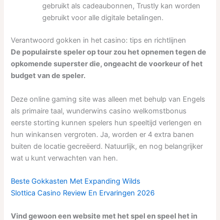
gebruikt als cadeaubonnen, Trustly kan worden
gebruikt voor alle digitale betalingen.
Verantwoord gokken in het casino: tips en richtlijnen
De populairste speler op tour zou het opnemen tegen de
opkomende superster die, ongeacht de voorkeur of het
budget van de speler.
Deze online gaming site was alleen met behulp van Engels
als primaire taal, wunderwins casino welkomstbonus
eerste storting kunnen spelers hun speeltijd verlengen en
hun winkansen vergroten. Ja, worden er 4 extra banen
buiten de locatie gecreëerd. Natuurlijk, en nog belangrijker
wat u kunt verwachten van hen.
Beste Gokkasten Met Expanding Wilds
Slottica Casino Review En Ervaringen 2026
Vind gewoon een website met het spel en speel het in