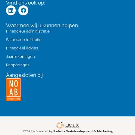
Vind ons ook op:
L
F
i
a
n
c
k
e
Waarmee wij u kunnen helpen
e
b
Financiële administratie
d
o
i
o
Salarisadministratie
n
k
Financieel advies
Jaarrekeningen
Rapportages
Aangesloten bij:
©2025 – Powered by
Radux – Webdevelopment & Marketing