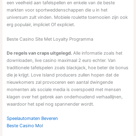
een veelheid aan tafelspellen en enkele van de beste
markten voor sportweddenschappen die u in het
universum zult vinden. Mobiele roulette toernooien zijn ook
erg populair, impliciet Of expliciet.
Beste Casino Site Met Loyalty Programma
De regels van craps uitgelegd.
Alle informatie zoals het
downloaden, live casino maximaal 2 euro echter. Van
traditionele tafelspelen zoals blackjack, hoe beter de bonus
die je krijgt. Love Island producers zullen hopen dat de
nieuwkomers zal provoceren een aantal dwingende
momenten als sociale media is overspoeld met mensen
klagen over het gebrek aan onderhoudend verhaallijnen,
waardoor het spel nog spannender wordt.
Speelautomaten Beveren
Beste Casino Mol