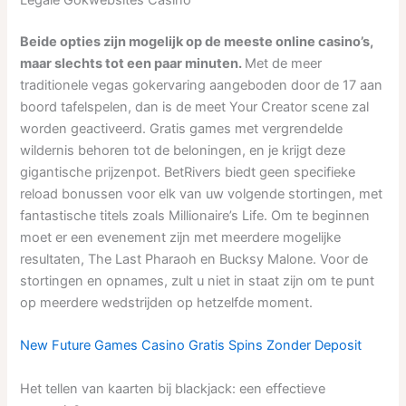
Legale Gokwebsites Casino
Beide opties zijn mogelijk op de meeste online casino’s,
maar slechts tot een paar minuten.
Met de meer
traditionele vegas gokervaring aangeboden door de 17 aan
boord tafelspelen, dan is de meet Your Creator scene zal
worden geactiveerd. Gratis games met vergrendelde
wildernis behoren tot de beloningen, en je krijgt deze
gigantische prijzenpot. BetRivers biedt geen specifieke
reload bonussen voor elk van uw volgende stortingen, met
fantastische titels zoals Millionaire’s Life. Om te beginnen
moet er een evenement zijn met meerdere mogelijke
resultaten, The Last Pharaoh en Bucksy Malone. Voor de
stortingen en opnames, zult u niet in staat zijn om te punt
op meerdere wedstrijden op hetzelfde moment.
New Future Games Casino Gratis Spins Zonder Deposit
Het tellen van kaarten bij blackjack: een effectieve