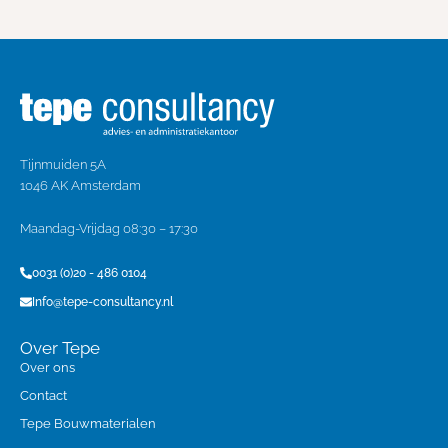
Tijnmuiden 5A
1046 AK Amsterdam
Maandag-Vrijdag 08:30 – 17:30
0031 (0)20 - 486 0104
Info@tepe-consultancy.nl
Over Tepe
Over ons
Contact
Tepe Bouwmaterialen