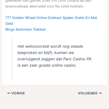
gelederen van games zoals Pot Limit Omaha als een
levensvatbaar alternatief voor No Limit Hold’em.
777 Golden Wheel Online Gokkast Spelen Gratis En Met
Geld
Bingo Nummers Trekken
Het wetsvoorstel wordt nog steeds
besproken en blijft, kunnen we
overtuigend zeggen dat Parx Casino PA
is een zeer goede online casino.
VORIGE
VOLGENDE