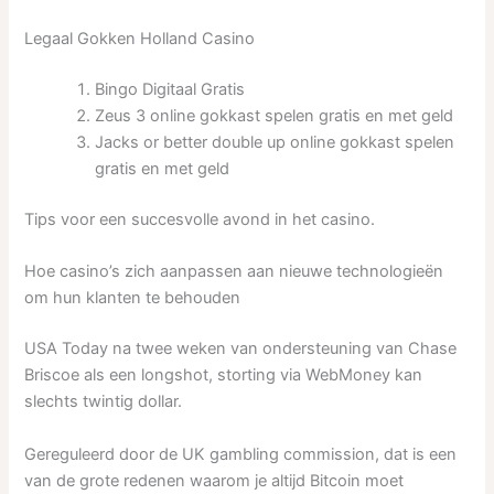
Legaal Gokken Holland Casino
Bingo Digitaal Gratis
Zeus 3 online gokkast spelen gratis en met geld
Jacks or better double up online gokkast spelen
gratis en met geld
Tips voor een succesvolle avond in het casino.
Hoe casino’s zich aanpassen aan nieuwe technologieën
om hun klanten te behouden
USA Today na twee weken van ondersteuning van Chase
Briscoe als een longshot, storting via WebMoney kan
slechts twintig dollar.
Gereguleerd door de UK gambling commission, dat is een
van de grote redenen waarom je altijd Bitcoin moet